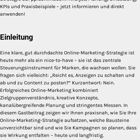
KPIs und Praxisbeispiele – jetzt informieren und direkt
anwenden!
Einleitung
Eine klare, gut durchdachte Online-Marketing-Strategie ist
heute mehr als ein nice-to-have – sie ist das zentrale
Steuerungsinstrument für Marken, die wachsen wollen. Sie
fragen sich vielleicht: „Reicht es, Anzeigen zu schalten und
ab und zu Content zu posten?“ Kurzantwort: Nein.
Erfolgreiches Online-Marketing kombiniert
Zielgruppenverständnis, kreative Konzepte,
kanalübergreifende Planung und stringentes Messen. In
diesem Gastbeitrag zeigen wir Ihnen praxisnah, wie Sie Ihre
Online-Marketing-Strategie aufsetzen, welche Bausteine
unverzichtbar sind und wie Sie Kampagnen so planen, dass
sie Wirkung entfalten – heute und langfristig.