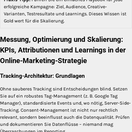
erfolgreiche Kampagne: Ziel, Audience, Creative-
Varianten, Testresultate und Learnings. Dieses Wissen ist
Gold wert für die Skalierung.
Messung, Optimierung und Skalierung:
KPIs, Attributionen und Learnings in der
Online-Marketing-Strategie
Tracking-Architektur: Grundlagen
Ohne sauberes Tracking sind Entscheidungen blind. Setzen
Sie auf ein robustes Tag-Management (z. B. Google Tag
Manager), standardisierte Events und, wo nötig, Server-Side-
Tracking. Consent-Management ist nicht nur rechtlich
relevant, sondern beeinflusst auch die Datenqualität. Prüfen
und dokumentieren Sie Datenflüsse – niemand mag
Überraschungen im Reporting.