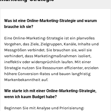
Was ist eine Online-Marketing-Strategie und warum
brauche ich sie?
Eine Online-Marketing-Strategie ist ein planvolles
Vorgehen, das Ziele, Zielgruppen, Kanäle, Inhalte und
Messgrößen verbindet. Sie brauchen sie, weil sie
verhindert, dass Marketingmaßnahmen isoliert,
ineffektiv oder widersprüchlich laufen. Mit einer
Strategie nutzen Sie Ressourcen effizienter, erzielen
höhere Conversion-Rates und bauen langfristig
Markenbekanntheit auf.
Wie starte ich mit einer Online-Marketing-Strategie,
wenn ich kaum Budget habe?
Beginnen Sie mit Analyse und Priorisierung: