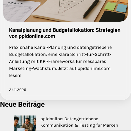
Kanalplanung und Budgetallokation: Strategien
von ppidonline.com
Praxisnahe Kanal-Planung und datengetriebene
Budgetallokation: eine klare Schritt-für-Schritt-
Anleitung mit KPI-Frameworks für messbares
Marketing-Wachstum. Jetzt auf ppidonline.com
lesen!
24.11.2025
Neue Beiträge
ppidonline: Datengetriebene
Kommunikation & Testing für Marken