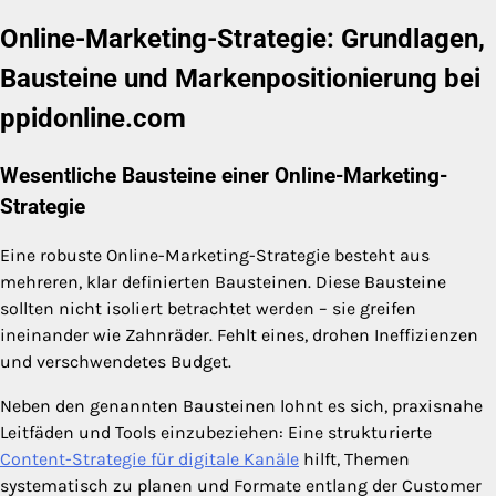
Online-Marketing-Strategie: Grundlagen,
Bausteine und Markenpositionierung bei
ppidonline.com
Wesentliche Bausteine einer Online-Marketing-
Strategie
Eine robuste Online-Marketing-Strategie besteht aus
mehreren, klar definierten Bausteinen. Diese Bausteine
sollten nicht isoliert betrachtet werden – sie greifen
ineinander wie Zahnräder. Fehlt eines, drohen Ineffizienzen
und verschwendetes Budget.
Neben den genannten Bausteinen lohnt es sich, praxisnahe
Leitfäden und Tools einzubeziehen: Eine strukturierte
Content-Strategie für digitale Kanäle
hilft, Themen
systematisch zu planen und Formate entlang der Customer