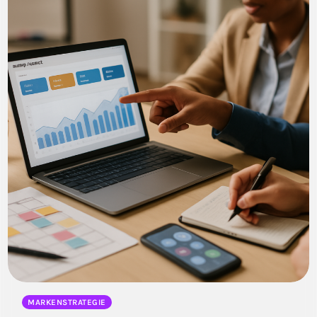
MARKENSTRATEGIE